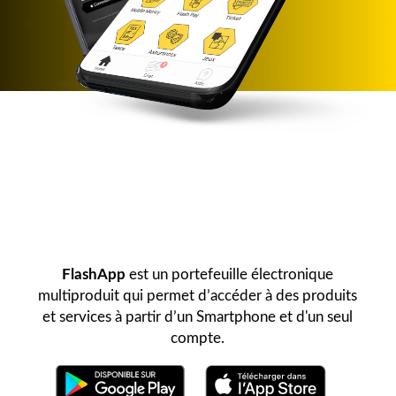
FlashApp
est un portefeuille électronique
multiproduit qui permet d’accéder à des produits
et services à partir d’un Smartphone et d'un seul
compte.