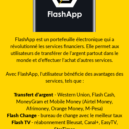
FlashApp est un portefeuille électronique qui a
révolutionné les services financiers. Elle permet aux
utilisateurs de transférer de l’argent partout dans le
monde et d’effectuer l’achat d'autres services.
Avec FlashApp, l’utilisateur bénéficie des avantages des
services, tels que :
Transfert d’argent
- Western Union, Flash Cash,
MoneyGram et Mobile Money (Airtel Money,
Afrimoney, Orange Money, M-Pesa)
Flash Change
- bureau de change avec le meilleur taux
Flash TV
- réabonnement Bleusat, Canal+, EasyTV,