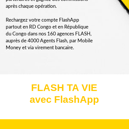
après chaque opération.
Rechargez votre compte FlashApp
partout en RD Congo et en République
du Congo dans nos 160 agences FLASH,
auprès de 4000 Agents Flash, par Mobile
Money et via virement bancaire.
FLASH TA VIE
avec FlashApp