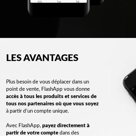
LES AVANTAGES
Plus besoin de vous déplacer dans un
point de vente, FlashApp vous donne
accès à tous les produits et services de
tous nos partenaires où que vous soyez
à partir d’un compte unique.
Avec FlashApp,
payez directement à
partir de votre compte
dans des