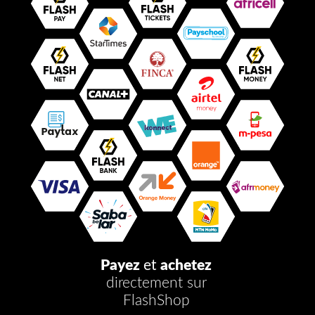
Payez
et
achetez
directement sur
FlashShop