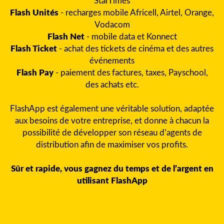
StarTimes
Flash Unités
- recharges mobile Africell, Airtel, Orange,
Vodacom
Flash Net
- mobile data et Konnect
Flash Ticket
- achat des tickets de cinéma et des autres
événements
Flash Pay
- paiement des factures, taxes, Payschool,
des achats etc.
FlashApp est également une véritable solution, adaptée
aux besoins de votre entreprise, et donne à chacun la
possibilité de développer son réseau d’agents de
distribution afin de maximiser vos profits.
Sûr et rapide, vous gagnez du temps et de l’argent en
utilisant FlashApp