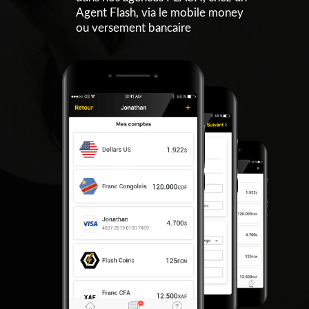
Agent Flash, via le mobile money
ou versement bancaire