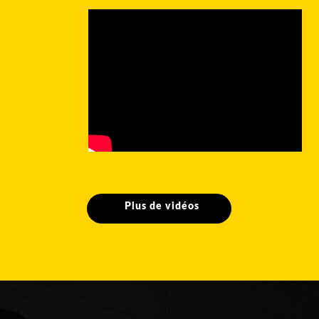
Plus de vidéos